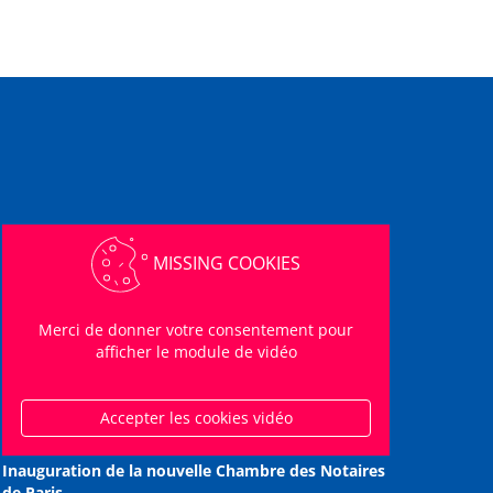
MISSING COOKIES
Merci de donner votre consentement pour
afficher le module de vidéo
Accepter les cookies vidéo
Inauguration de la nouvelle Chambre des Notaires
de Paris