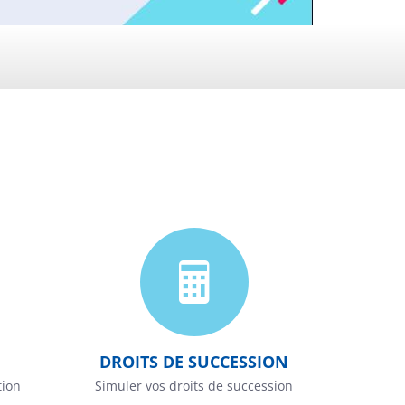
DROITS DE SUCCESSION
tion
Simuler vos droits de succession