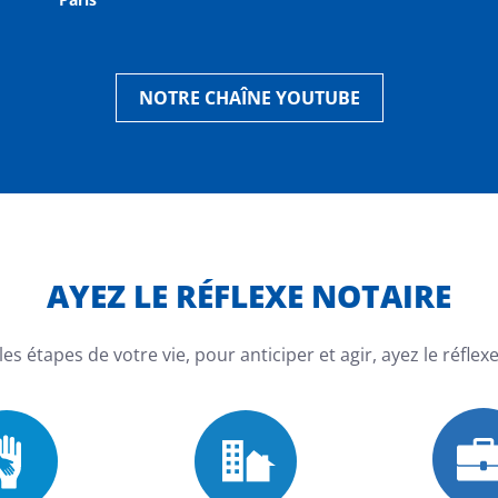
NOTRE CHAÎNE YOUTUBE
AYEZ LE RÉFLEXE NOTAIRE
les étapes de votre vie, pour anticiper et agir, ayez le réflexe