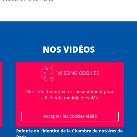
NOS VIDÉOS
MISSING COOKIES
Merci de donner votre consentement pour
afficher le module de vidéo
Accepter les cookies vidéo
Refonte de l'identité de la Chambre de notaires de
Paris