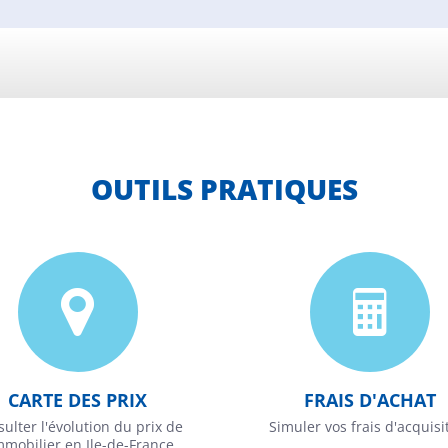
OUTILS PRATIQUES
CARTE DES PRIX
FRAIS D'ACHAT
ulter l'évolution du prix de
Simuler vos frais d'acquisi
immobilier en Ile-de-France