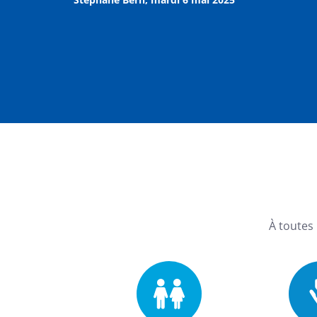
À toutes 