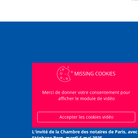
MISSING COOKIES
Merci de donner votre consentement pour
afficher le module de vidéo
Accepter les cookies vidéo
L'invité de la Chambre des notaires de Paris, avec
Stéphane Bern, mardi 6 mai 2025