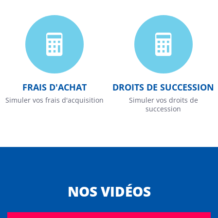
FRAIS D'ACHAT
DROITS DE SUCCESSION
Simuler vos frais d'acquisition
Simuler vos droits de
succession
NOS VIDÉOS