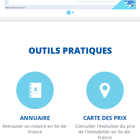
OUTILS PRATIQUES
ANNUAIRE
CARTE DES PRIX
Retrouver un notaire en Ile-de-
Consulter l'évolution du prix
France
de l'immobilier en Ile-de-
France