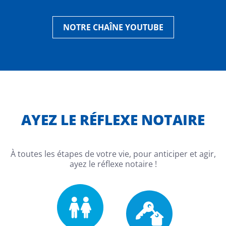
NOTRE CHAÎNE YOUTUBE
AYEZ LE RÉFLEXE NOTAIRE
À toutes les étapes de votre vie, pour anticiper et agir,
ayez le réflexe notaire !