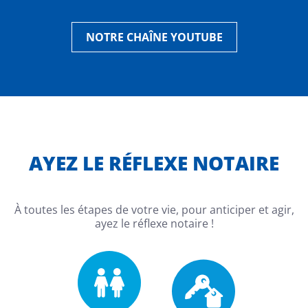
NOTRE CHAÎNE YOUTUBE
AYEZ LE RÉFLEXE NOTAIRE
À toutes les étapes de votre vie, pour anticiper et agir,
ayez le réflexe notaire !