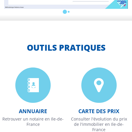
OUTILS PRATIQUES
ANNUAIRE
CARTE DES PRIX
Retrouver un notaire en Ile-de-
Consulter l'évolution du prix
France
de l'immobilier en Ile-de-
France