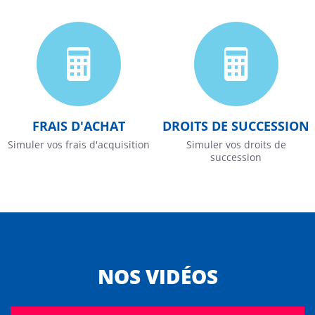
FRAIS D'ACHAT
DROITS DE SUCCESSION
Simuler vos frais d'acquisition
Simuler vos droits de
succession
NOS VIDÉOS