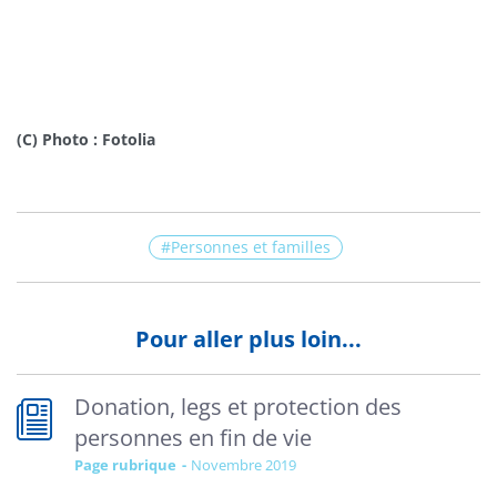
(C) Photo : Fotolia
Personnes et familles
Pour aller plus loin...
Donation, legs et protection des
personnes en fin de vie
Page rubrique
novembre 2019