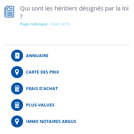
Qui sont les héritiers désignés par la loi
?
Page rubrique
mars 2019
ANNUAIRE
CARTE DES PRIX
FRAIS D'ACHAT
PLUS-VALUES
IMMO NOTAIRES ARGUS