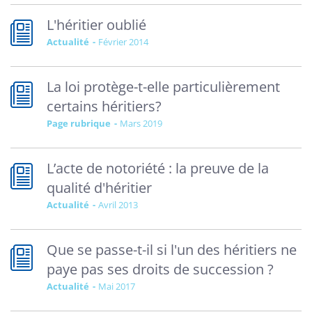
L'héritier oublié
Actualité
février 2014
La loi protège-t-elle particulièrement
certains héritiers?
Page rubrique
mars 2019
L’acte de notoriété : la preuve de la
qualité d'héritier
Actualité
avril 2013
Que se passe-t-il si l'un des héritiers ne
paye pas ses droits de succession ?
Actualité
mai 2017