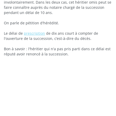
involontairement. Dans les deux cas, cet héritier omis peut se
faire connaître auprès du notaire chargé de la succession
pendant un délai de 10 ans.
On parle de pétition d'hérédité.
Le délai de
prescription
de dix ans court à compter de
l'ouverture de la succession, c’est-à-dire du décès.
Bon à savoir : l'héritier qui n'a pas pris parti dans ce délai est
réputé avoir renoncé à la succession.