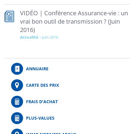
VIDÉO | Conférence Assurance-vie : un
vrai bon outil de transmission ? (Juin
2016)
Actualité
juin 2016
ANNUAIRE
CARTE DES PRIX
FRAIS D'ACHAT
PLUS-VALUES