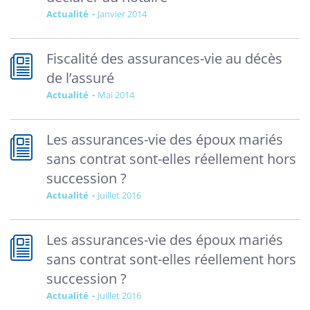
Actualité
janvier 2014
Fiscalité des assurances-vie au décès
de l’assuré
Actualité
mai 2014
Les assurances-vie des époux mariés
sans contrat sont-elles réellement hors
succession ?
Actualité
juillet 2016
Les assurances-vie des époux mariés
sans contrat sont-elles réellement hors
succession ?
Actualité
juillet 2016