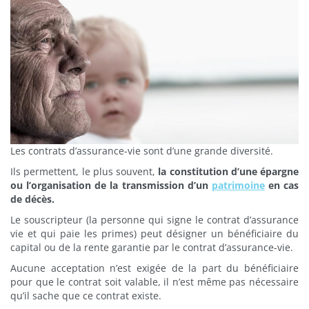
Les contrats d’assurance-vie sont d’une grande diversité.
Ils permettent, le plus souvent,
la constitution d’une épargne
ou l’organisation de la transmission d’un
patrimoine
en cas
de décès.
Le souscripteur (la personne qui signe le contrat d’assurance
vie et qui paie les primes) peut désigner un bénéficiaire du
capital ou de la rente garantie par le contrat d’assurance-vie.
Aucune acceptation n’est exigée de la part du bénéficiaire
pour que le contrat soit valable, il n’est même pas nécessaire
qu’il sache que ce contrat existe.