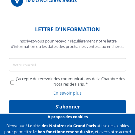
IMMO NOTAIRES ARGUS
LETTRE D'INFORMATION
Inscrivez-vous pour recevoir régulièrement notre lettre
d’information ou les dates des prochaines ventes aux enchères.
J'accepte de recevoir des communications de la Chambre des
Notaires de Paris.
En savoir plus
S'abonner
A propos des cookies
Bienvenue !
Le site des Notaires du Grand Paris
utilise des cookies
pour permettre
le bon fonctionnement du site
, et avec votre accord