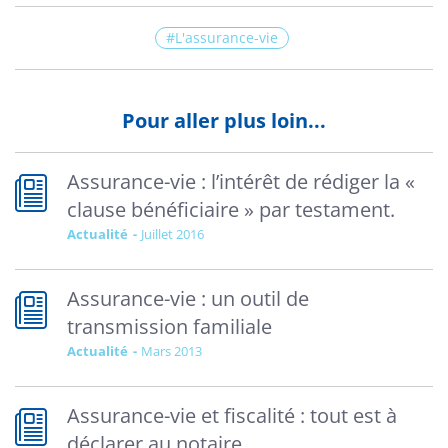
L'assurance-vie
Pour aller plus loin...
Assurance-vie : l’intérêt de rédiger la «
clause bénéficiaire » par testament.
Actualité
juillet 2016
Assurance-vie : un outil de
transmission familiale
Actualité
mars 2013
Assurance-vie et fiscalité : tout est à
déclarer au notaire