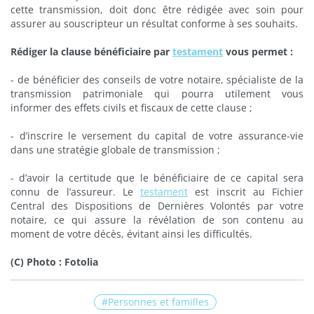
cette transmission, doit donc être rédigée avec soin pour
assurer au souscripteur un résultat conforme à ses souhaits.
Rédiger la clause bénéficiaire par
testament
vous permet :
- de bénéficier des conseils de votre notaire, spécialiste de la
transmission patrimoniale qui pourra utilement vous
informer des effets civils et fiscaux de cette clause ;
- d’inscrire le versement du capital de votre assurance-vie
dans une stratégie globale de transmission ;
- d’avoir la certitude que le bénéficiaire de ce capital sera
connu de l’assureur. Le
testament
est inscrit au Fichier
Central des Dispositions de Dernières Volontés par votre
notaire, ce qui assure la révélation de son contenu au
moment de votre décès, évitant ainsi les difficultés.
(C) Photo : Fotolia
Personnes et familles