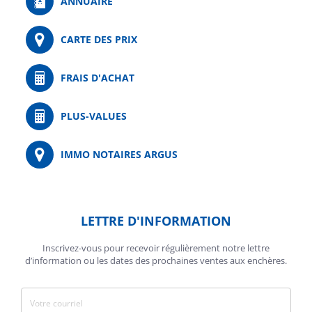
ANNUAIRE
CARTE DES PRIX
FRAIS D'ACHAT
PLUS-VALUES
IMMO NOTAIRES ARGUS
LETTRE D'INFORMATION
Inscrivez-vous pour recevoir régulièrement notre lettre
d’information ou les dates des prochaines ventes aux enchères.