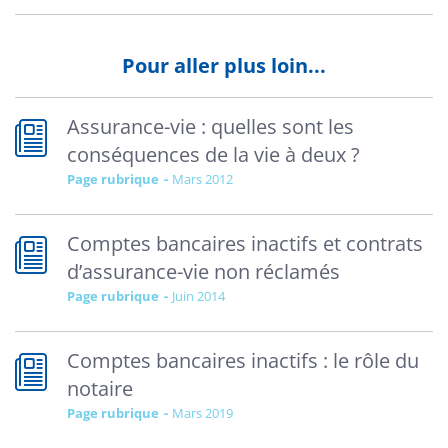
Pour aller plus loin...
Assurance-vie : quelles sont les
conséquences de la vie à deux ?
Page rubrique
mars 2012
Comptes bancaires inactifs et contrats
d’assurance-vie non réclamés
Page rubrique
juin 2014
Comptes bancaires inactifs : le rôle du
notaire
Page rubrique
mars 2019