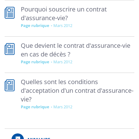
Pourquoi souscrire un contrat
d'assurance-vie?
Page rubrique
mars 2012
Que devient le contrat d'assurance-vie
en cas de décès ?
Page rubrique
mars 2012
Quelles sont les conditions
d'acceptation d'un contrat d'assurance-
vie?
Page rubrique
mars 2012