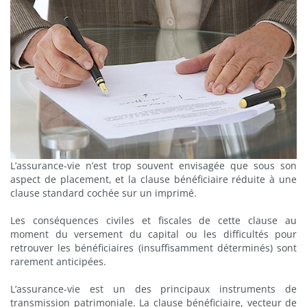
L’assurance-vie n’est trop souvent envisagée que sous son
aspect de placement, et la clause bénéficiaire réduite à une
clause standard cochée sur un imprimé.
Les conséquences civiles et fiscales de cette clause au
moment du versement du capital ou les difficultés pour
retrouver les bénéficiaires (insuffisamment déterminés) sont
rarement anticipées.
L’assurance-vie est un des principaux instruments de
transmission patrimoniale. La clause bénéficiaire, vecteur de