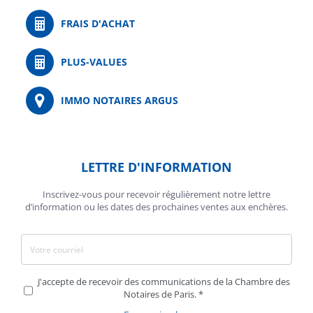
FRAIS D'ACHAT
PLUS-VALUES
IMMO NOTAIRES ARGUS
LETTRE D'INFORMATION
Inscrivez-vous pour recevoir régulièrement notre lettre
d’information ou les dates des prochaines ventes aux enchères.
J'accepte de recevoir des communications de la Chambre des
Notaires de Paris.