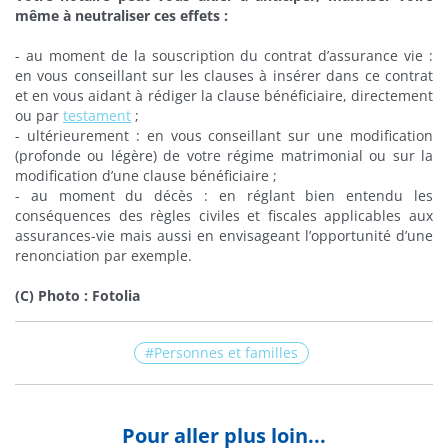
même à neutraliser ces effets :
-
au moment de la souscription du contrat d’assurance vie :
en vous conseillant sur les clauses à insérer dans ce contrat
et en vous aidant à rédiger la clause bénéficiaire, directement
ou par
testament
;
-
ultérieurement : en vous conseillant sur une modification
(profonde ou légère) de votre régime matrimonial ou sur la
modification d’une clause bénéficiaire ;
-
au moment du décès : en réglant bien entendu les
conséquences des règles civiles et fiscales applicables aux
assurances-vie mais aussi en envisageant l’opportunité d’une
renonciation par exemple.
(C) Photo : Fotolia
Personnes et familles
Pour aller plus loin...