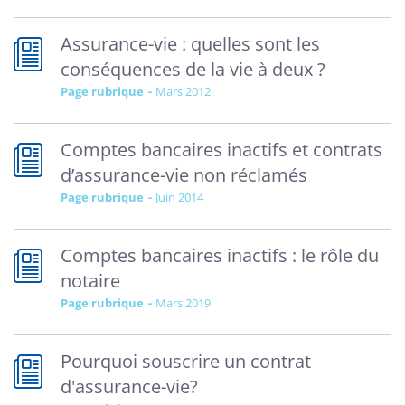
Assurance-vie : quelles sont les
conséquences de la vie à deux ?
Page rubrique
mars 2012
Comptes bancaires inactifs et contrats
d’assurance-vie non réclamés
Page rubrique
juin 2014
Comptes bancaires inactifs : le rôle du
notaire
Page rubrique
mars 2019
Pourquoi souscrire un contrat
d'assurance-vie?