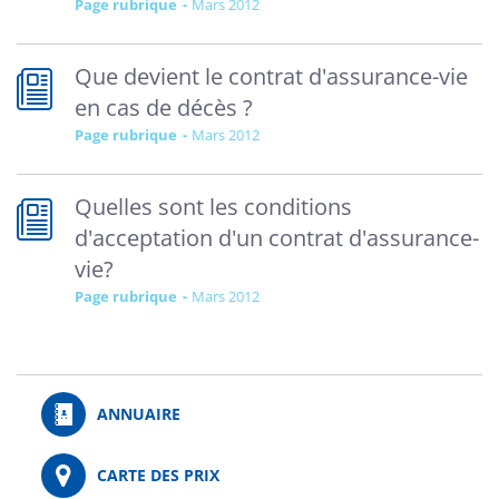
Page rubrique
mars 2012
Que devient le contrat d'assurance-vie
en cas de décès ?
Page rubrique
mars 2012
Quelles sont les conditions
d'acceptation d'un contrat d'assurance-
vie?
Page rubrique
mars 2012
ANNUAIRE
CARTE DES PRIX