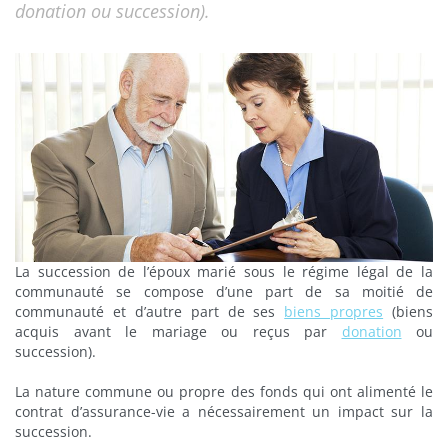
donation ou succession).
La succession de l’époux marié sous le régime légal de la
communauté se compose d’une part de sa moitié de
communauté et d’autre part de ses
biens propres
(biens
acquis avant le mariage ou reçus par
donation
ou
succession).
La nature commune ou propre des fonds qui ont alimenté le
contrat d’assurance-vie a nécessairement un impact sur la
succession.