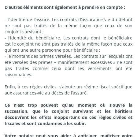
D’autres éléments sont également à prendre en compte :
-
l’identité de l’assuré. Les contrats d’assurance-vie du défunt
ne sont pas traités de la même façon que ceux de son
conjoint survivant ;
-
l’identité du bénéficiaire. Les contrats dont le bénéficiaire
est le conjoint ne sont pas traités de la même façon que ceux
qui ont une autre personne pour bénéficiaire ;
-
le montant des primes versées. Les contrats sur lesquels ont
été versées des primes « manifestement excessives » ne sont
pas traités comme ceux dont les versements ont été
raisonnables.
Enfin, à ces règles civiles, s’ajoute un régime fiscal spécifique
aux assurances-vie au décès de l’assuré.
Ce n’est trop souvent qu’au moment où s’ouvre la
succession, que le conjoint survivant et les héritiers
découvrent les effets inopportuns de ces règles civiles et
fiscales et sont condamnés à les subir.
Votre notaire peut vous aider à anticiper, maîtriser voire