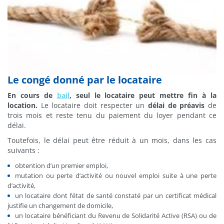
Le congé donné par le locataire
En cours de
bail
, seul le locataire peut mettre fin à la
location.
Le locataire doit respecter un
délai de préavis
de
trois mois et reste tenu du paiement du loyer pendant ce
délai.
Toutefois, le délai peut être réduit à un mois, dans les cas
suivants :
obtention d’un premier emploi,
mutation ou perte d’activité ou nouvel emploi suite à une perte
d’activité,
un locataire dont l’état de santé constaté par un certificat médical
justifie un changement de domicile,
un locataire bénéficiant du Revenu de Solidarité Active (RSA) ou de