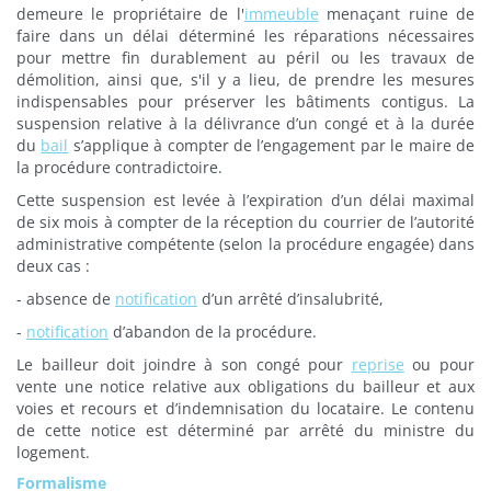
demeure le propriétaire de l'
immeuble
menaçant ruine de
faire dans un délai déterminé les réparations nécessaires
pour mettre fin durablement au péril ou les travaux de
démolition, ainsi que, s'il y a lieu, de prendre les mesures
indispensables pour préserver les bâtiments contigus. La
suspension relative à la délivrance d’un congé et à la durée
du
bail
s’applique à compter de l’engagement par le maire de
la procédure contradictoire.
Cette suspension est levée à l’expiration d’un délai maximal
de six mois à compter de la réception du courrier de l’autorité
administrative compétente (selon la procédure engagée) dans
deux cas :
- absence de
notification
d’un arrêté d’insalubrité,
-
notification
d’abandon de la procédure.
Le bailleur doit joindre à son congé pour
reprise
ou pour
vente une notice relative aux obligations du bailleur et aux
voies et recours et d’indemnisation du locataire. Le contenu
de cette notice est déterminé par arrêté du ministre du
logement.
Formalisme