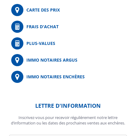
CARTE DES PRIX
FRAIS D'ACHAT
PLUS-VALUES
IMMO NOTAIRES ARGUS
IMMO NOTAIRES ENCHÈRES
LETTRE D'INFORMATION
Inscrivez-vous pour recevoir régulièrement notre lettre
d’information ou les dates des prochaines ventes aux enchères.