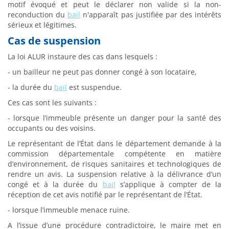
motif évoqué et peut le déclarer non valide si la non-
reconduction du
bail
n'apparaît pas justifiée par des intérêts
sérieux et légitimes.
Cas de suspension
La loi ALUR instaure des cas dans lesquels :
- un bailleur ne peut pas donner congé à son locataire,
- la durée du
bail
est suspendue.
Ces cas sont les suivants :
- lorsque l’immeuble présente un danger pour la santé des
occupants ou des voisins.
Le représentant de l’État dans le département demande à la
commission départementale compétente en matière
d’environnement, de risques sanitaires et technologiques de
rendre un avis. La suspension relative à la délivrance d’un
congé et à la durée du
bail
s’applique à compter de la
réception de cet avis notifié par le représentant de l’État.
- lorsque l’immeuble menace ruine.
A l’issue d’une procédure contradictoire, le maire met en