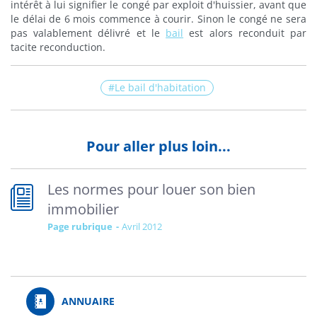
intérêt à lui signifier le congé par exploit d'huissier, avant que
le délai de 6 mois commence à courir. Sinon le congé ne sera
pas valablement délivré et le
bail
est alors reconduit par
tacite reconduction.
Le bail d'habitation
Pour aller plus loin...
Les normes pour louer son bien
immobilier
Page rubrique
avril 2012
ANNUAIRE