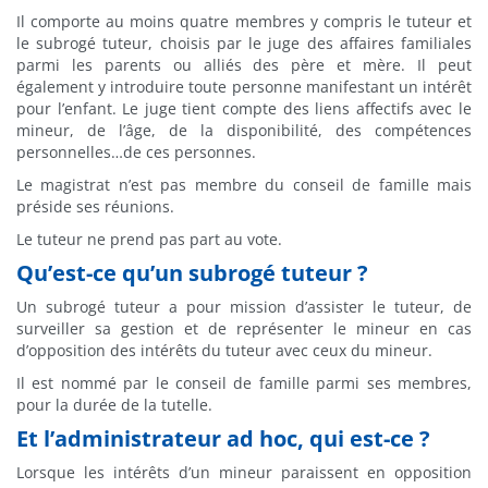
Il comporte au moins quatre membres y compris le tuteur et
le subrogé tuteur, choisis par le juge des affaires familiales
parmi les parents ou alliés des père et mère. Il peut
également y introduire toute personne manifestant un intérêt
pour l’enfant. Le juge tient compte des liens affectifs avec le
mineur, de l’âge, de la disponibilité, des compétences
personnelles…de ces personnes.
Le magistrat n’est pas membre du conseil de famille mais
préside ses réunions.
Le tuteur ne prend pas part au vote.
Qu’est-ce qu’un subrogé tuteur ?
Un subrogé tuteur a pour mission d’assister le tuteur, de
surveiller sa gestion et de représenter le mineur en cas
d’opposition des intérêts du tuteur avec ceux du mineur.
Il est nommé par le conseil de famille parmi ses membres,
pour la durée de la tutelle.
Et l’administrateur ad hoc, qui est-ce ?
Lorsque les intérêts d’un mineur paraissent en opposition