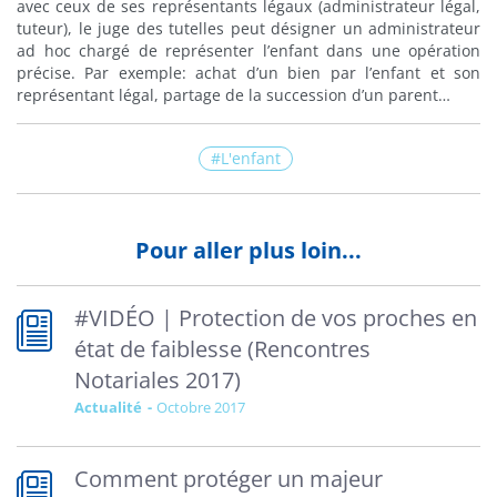
avec ceux de ses représentants légaux (administrateur légal,
tuteur), le juge des tutelles peut désigner un administrateur
ad hoc chargé de représenter l’enfant dans une opération
précise. Par exemple: achat d’un bien par l’enfant et son
représentant légal, partage de la succession d’un parent…
L'enfant
Pour aller plus loin...
#VIDÉO | Protection de vos proches en
état de faiblesse (Rencontres
Notariales 2017)
Actualité
octobre 2017
Comment protéger un majeur