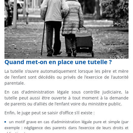
Quand met-on en place une tutelle ?
La tutelle s’ouvre automatiquement lorsque les père et mère
de l’enfant sont décédés ou privés de l’exercice de l’autorité
parentale.
En cas d'administration légale sous contrôle judiciaire, la
tutelle peut aussi être ouverte à tout moment à la demande
de parents ou d’alliés de l’enfant voire du ministère public.
Enfin, le juge peut se saisir d’office s’il existe :
un motif grave en cas d’administration légale pure et simple (par
exemple : négligence des parents dans l’exercice de leurs droits et