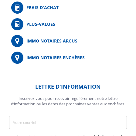
FRAIS D'ACHAT
PLUS-VALUES
IMMO NOTAIRES ARGUS
IMMO NOTAIRES ENCHÈRES
LETTRE D'INFORMATION
Inscrivez-vous pour recevoir régulièrement notre lettre
d’information ou les dates des prochaines ventes aux enchères.