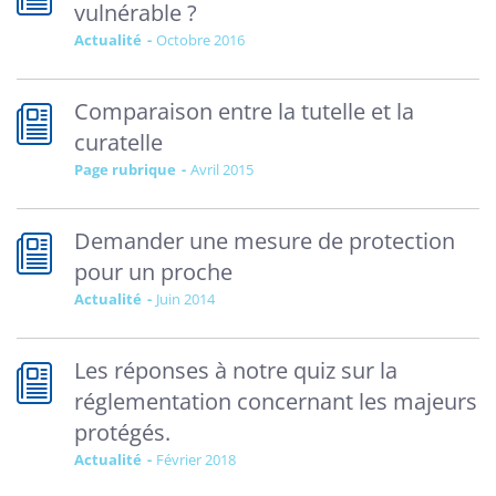
vulnérable ?
Actualité
octobre 2016
Comparaison entre la tutelle et la
curatelle
Page rubrique
avril 2015
Demander une mesure de protection
pour un proche
Actualité
juin 2014
Les réponses à notre quiz sur la
réglementation concernant les majeurs
protégés.
Actualité
février 2018