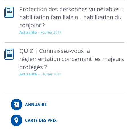
Protection des personnes vulnérables :
habilitation familiale ou habilitation du
conjoint ?
Actualité
février 2017
QUIZ | Connaissez-vous la
réglementation concernant les majeurs
protégés ?
Actualité
février 2018
ANNUAIRE
CARTE DES PRIX