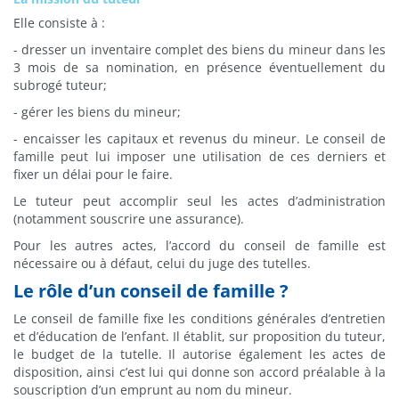
Elle consiste à :
- dresser un inventaire complet des biens du mineur dans les
3 mois de sa nomination, en présence éventuellement du
subrogé tuteur;
- gérer les biens du mineur;
- encaisser les capitaux et revenus du mineur. Le conseil de
famille peut lui imposer une utilisation de ces derniers et
fixer un délai pour le faire.
Le tuteur peut accomplir seul les actes d’administration
(notamment souscrire une assurance).
Pour les autres actes, l’accord du conseil de famille est
nécessaire ou à défaut, celui du juge des tutelles.
Le rôle d’un conseil de famille ?
Le conseil de famille fixe les conditions générales d’entretien
et d’éducation de l’enfant. Il établit, sur proposition du tuteur,
le budget de la tutelle. Il autorise également les actes de
disposition, ainsi c’est lui qui donne son accord préalable à la
souscription d’un emprunt au nom du mineur.