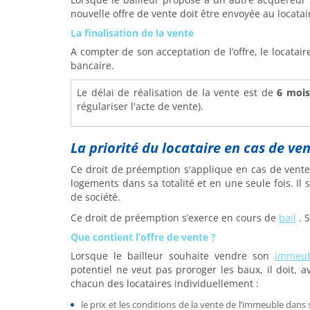
nouvelle offre de vente doit être envoyée au locatair
La finalisation de la vente
A compter de son acceptation de l’offre, le locatai
bancaire.
Le délai de réalisation de la vente est de
6 moi
régulariser l'acte de vente).
La priorité du locataire en cas de ve
Ce droit de préemption s'applique en cas de vent
logements dans sa totalité et en une seule fois. Il
de société.
Ce droit de préemption s’exerce en cours de
bail
. S
Que contient l’offre de vente ?
Lorsque le bailleur souhaite vendre son
immeu
potentiel ne veut pas proroger les baux, il doit, a
chacun des locataires individuellement :
le prix et les conditions de la vente de l’immeuble dans