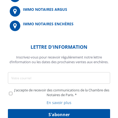
IMMO NOTAIRES ARGUS
IMMO NOTAIRES ENCHÈRES
LETTRE D'INFORMATION
Inscrivez-vous pour recevoir régulièrement notre lettre
d’information ou les dates des prochaines ventes aux enchères.
J'accepte de recevoir des communications de la Chambre des
Notaires de Paris.
En savoir plus
S'abonner