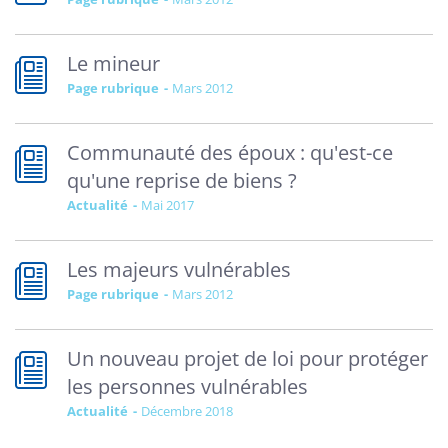
Le mineur
Page rubrique
mars 2012
Communauté des époux : qu'est-ce
qu'une reprise de biens ?
Actualité
mai 2017
Les majeurs vulnérables
Page rubrique
mars 2012
Un nouveau projet de loi pour protéger
les personnes vulnérables
Actualité
décembre 2018