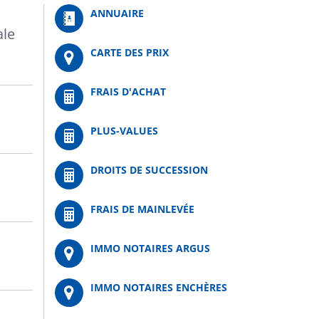
ANNUAIRE
ale
CARTE DES PRIX
FRAIS D'ACHAT
PLUS-VALUES
DROITS DE SUCCESSION
FRAIS DE MAINLEVÉE
IMMO NOTAIRES ARGUS
IMMO NOTAIRES ENCHÈRES