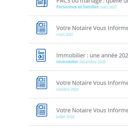
PACS ou mariage : quelle un
Personnes et familles
mars 2021
Votre Notaire Vous Inform
mars 2021
Immobilier : une année 202
Immobilier
décembre 2020
Votre Notaire Vous Inform
octobre 2020
Votre Notaire Vous Informe
juillet 2020