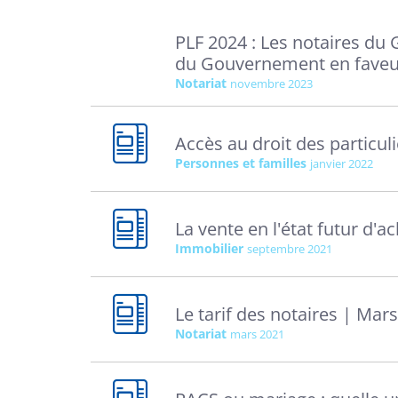
PLF 2024 : Les notaires du 
du Gouvernement en faveu
Notariat
novembre 2023
Accès au droit des particul
Personnes et familles
janvier 2022
La vente en l'état futur d'
Immobilier
septembre 2021
Le tarif des notaires | Mar
Notariat
mars 2021