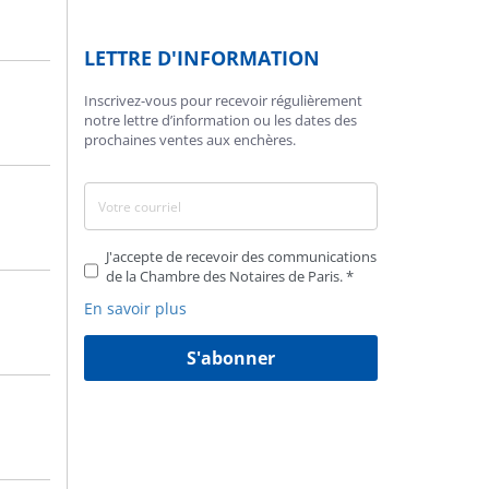
LETTRE D'INFORMATION
Inscrivez-vous pour recevoir régulièrement
notre lettre d’information ou les dates des
prochaines ventes aux enchères.
J'accepte de recevoir des communications
de la Chambre des Notaires de Paris.
En savoir plus
S'abonner