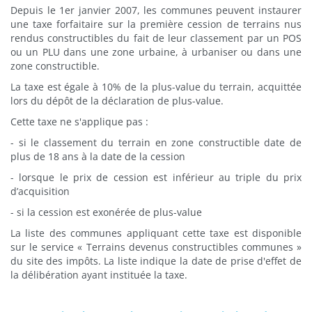
Depuis le 1er janvier 2007, les communes peuvent instaurer
une taxe forfaitaire sur la première cession de terrains nus
rendus constructibles du fait de leur classement par un POS
ou un PLU dans une zone urbaine, à urbaniser ou dans une
zone constructible.
La taxe est égale à 10% de la plus-value du terrain, acquittée
lors du dépôt de la déclaration de plus-value.
Cette taxe ne s'applique pas :
- si le classement du terrain en zone constructible date de
plus de 18 ans à la date de la cession
- lorsque le prix de cession est inférieur au triple du prix
d’acquisition
- si la cession est exonérée de plus-value
La liste des communes appliquant cette taxe est disponible
sur le service « Terrains devenus constructibles communes »
du site des impôts. La liste indique la date de prise d'effet de
la délibération ayant instituée la taxe.