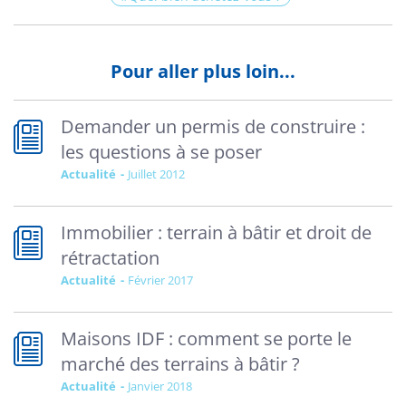
Pour aller plus loin...
Demander un permis de construire :
les questions à se poser
Actualité
juillet 2012
Immobilier : terrain à bâtir et droit de
rétractation
Actualité
février 2017
Maisons IDF : comment se porte le
marché des terrains à bâtir ?
Actualité
janvier 2018