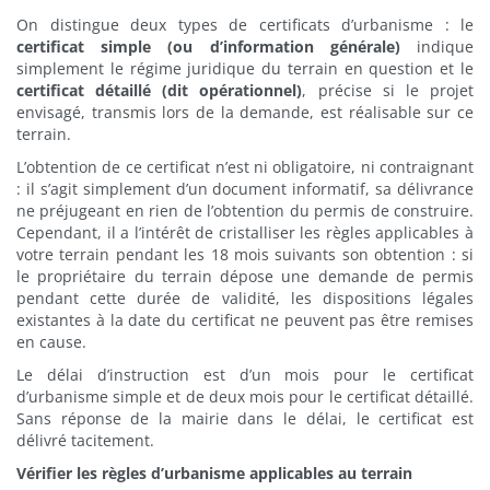
On distingue deux types de certificats d’urbanisme : le
certificat simple (ou d’information générale)
indique
simplement le régime juridique du terrain en question et le
certificat détaillé (dit opérationnel)
, précise si le projet
envisagé, transmis lors de la demande, est réalisable sur ce
terrain.
L’obtention de ce certificat n’est ni obligatoire, ni contraignant
: il s’agit simplement d’un document informatif, sa délivrance
ne préjugeant en rien de l’obtention du permis de construire.
Cependant, il a l’intérêt de cristalliser les règles applicables à
votre terrain pendant les 18 mois suivants son obtention : si
le propriétaire du terrain dépose une demande de permis
pendant cette durée de validité, les dispositions légales
existantes à la date du certificat ne peuvent pas être remises
en cause.
Le délai d’instruction est d’un mois pour le certificat
d’urbanisme simple et de deux mois pour le certificat détaillé.
Sans réponse de la mairie dans le délai, le certificat est
délivré tacitement.
Vérifier les règles d’urbanisme applicables au terrain