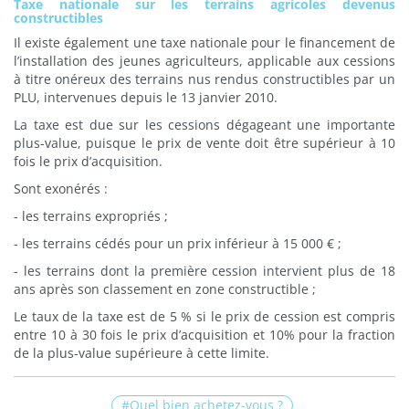
Taxe nationale sur les terrains agricoles devenus
constructibles
Il existe également une taxe nationale pour le financement de
l’installation des jeunes agriculteurs, applicable aux cessions
à titre onéreux des terrains nus rendus constructibles par un
PLU, intervenues depuis le 13 janvier 2010.
La taxe est due sur les cessions dégageant une importante
plus-value, puisque le prix de vente doit être supérieur à 10
fois le prix d’acquisition.
Sont exonérés :
- les terrains expropriés ;
- les terrains cédés pour un prix inférieur à 15 000 € ;
- les terrains dont la première cession intervient plus de 18
ans après son classement en zone constructible ;
Le taux de la taxe est de 5 % si le prix de cession est compris
entre 10 à 30 fois le prix d’acquisition et 10% pour la fraction
de la plus-value supérieure à cette limite.
Quel bien achetez-vous ?