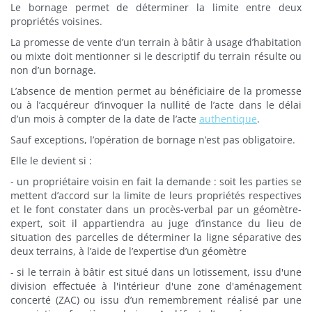
Le bornage permet de déterminer la limite entre deux
propriétés voisines.
La promesse de vente d’un terrain à bâtir à usage d’habitation
ou mixte doit mentionner si le descriptif du terrain résulte ou
non d’un bornage.
L’absence de mention permet au bénéficiaire de la promesse
ou à l’acquéreur d’invoquer la nullité de l’acte dans le délai
d’un mois à compter de la date de l’acte
authentique
.
Sauf exceptions, l’opération de bornage n’est pas obligatoire.
Elle le devient si :
- un propriétaire voisin en fait la demande : soit les parties se
mettent d’accord sur la limite de leurs propriétés respectives
et le font constater dans un procès-verbal par un géomètre-
expert, soit il appartiendra au juge d’instance du lieu de
situation des parcelles de déterminer la ligne séparative des
deux terrains, à l’aide de l’expertise d’un géomètre
- si le terrain à bâtir est situé dans un lotissement, issu d'une
division effectuée à l'intérieur d'une zone d'aménagement
concerté (ZAC) ou issu d’un remembrement réalisé par une