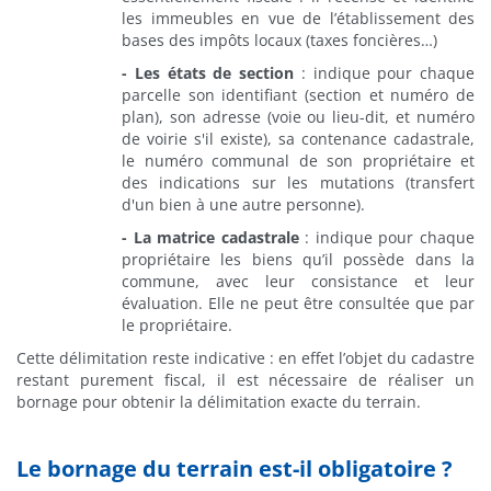
les immeubles en vue de l’établissement des
bases des impôts locaux (taxes foncières…)
- Les états de section
: indique pour chaque
parcelle son identifiant (section et numéro de
plan), son adresse (voie ou lieu-dit, et numéro
de voirie s'il existe), sa contenance cadastrale,
le numéro communal de son propriétaire et
des indications sur les mutations (transfert
d'un bien à une autre personne).
- La matrice cadastrale
: indique pour chaque
propriétaire les biens qu’il possède dans la
commune, avec leur consistance et leur
évaluation. Elle ne peut être consultée que par
le propriétaire.
Cette délimitation reste indicative : en effet l’objet du cadastre
restant purement fiscal, il est nécessaire de réaliser un
bornage pour obtenir la délimitation exacte du terrain.
Le bornage du terrain est-il obligatoire ?