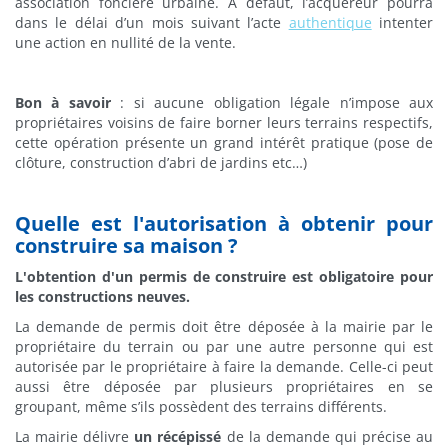
association foncière urbaine. A défaut, l’acquéreur pourra
dans le délai d’un mois suivant l’acte
authentique
intenter
une action en nullité de la vente.
Bon à savoir
: si aucune obligation légale n’impose aux
propriétaires voisins de faire borner leurs terrains respectifs,
cette opération présente un grand intérêt pratique (pose de
clôture, construction d’abri de jardins etc…)
Quelle est l'autorisation à obtenir pour
construire sa maison ?
L'obtention d'un permis de construire est obligatoire pour
les constructions neuves.
La demande de permis doit être déposée à la mairie par le
propriétaire du terrain ou par une autre personne qui est
autorisée par le propriétaire à faire la demande. Celle-ci peut
aussi être déposée par plusieurs propriétaires en se
groupant, même s’ils possèdent des terrains différents.
La mairie délivre
un récépissé
de la demande qui précise au