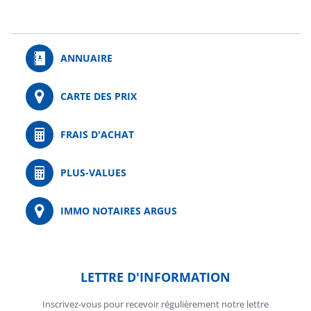
ANNUAIRE
CARTE DES PRIX
FRAIS D'ACHAT
PLUS-VALUES
IMMO NOTAIRES ARGUS
LETTRE D'INFORMATION
Inscrivez-vous pour recevoir régulièrement notre lettre