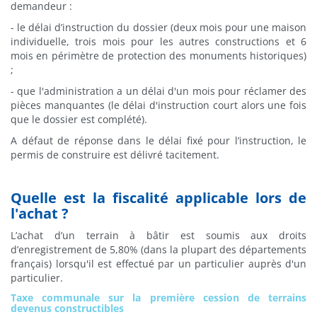
demandeur :
- le délai d’instruction du dossier (deux mois pour une maison
individuelle, trois mois pour les autres constructions et 6
mois en périmètre de protection des monuments historiques)
;
- que l'administration a un délai d'un mois pour réclamer des
pièces manquantes (le délai d'instruction court alors une fois
que le dossier est complété).
A défaut de réponse dans le délai fixé pour l’instruction, le
permis de construire est délivré tacitement.
Quelle est la fiscalité applicable lors de
l'achat ?
L’achat d’un terrain à bâtir est soumis aux droits
d’enregistrement de 5,80% (dans la plupart des départements
français) lorsqu'il est effectué par un particulier auprès d'un
particulier.
Taxe communale sur la première cession de terrains
devenus constructibles