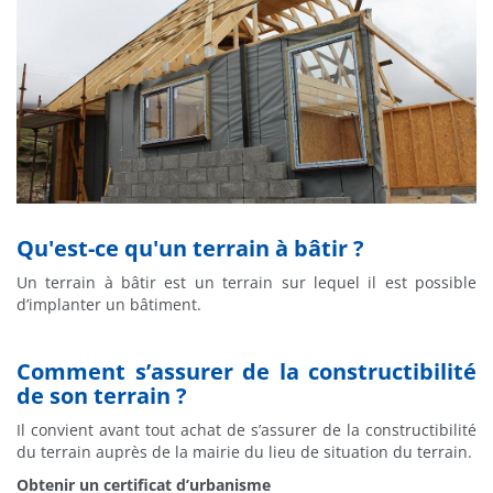
Qu'est-ce qu'un terrain à bâtir ?
Un terrain à bâtir est un terrain sur lequel il est possible
d’implanter un bâtiment.
Comment s’assurer de la constructibilité
de son terrain ?
Il convient avant tout achat de s’assurer de la constructibilité
du terrain auprès de la mairie du lieu de situation du terrain.
Obtenir un certificat d’urbanisme