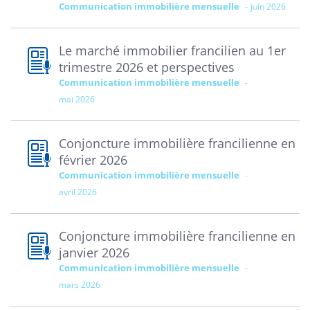
Communication immobilière mensuelle
juin 2026
Le marché immobilier francilien au 1er
trimestre 2026 et perspectives
Communication immobilière mensuelle
mai 2026
Conjoncture immobilière francilienne en
février 2026
Communication immobilière mensuelle
avril 2026
Conjoncture immobilière francilienne en
janvier 2026
Communication immobilière mensuelle
mars 2026