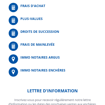
FRAIS D'ACHAT
PLUS-VALUES
DROITS DE SUCCESSION
FRAIS DE MAINLEVÉE
IMMO NOTAIRES ARGUS
IMMO NOTAIRES ENCHÈRES
LETTRE D'INFORMATION
Inscrivez-vous pour recevoir régulièrement notre lettre
d’information ou les dates des prochaines ventes aux enchères.