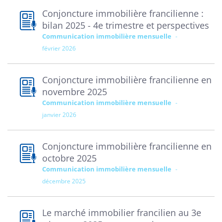
Conjoncture immobilière francilienne :
bilan 2025 - 4e trimestre et perspectives
Communication immobilière mensuelle
février 2026
Conjoncture immobilière francilienne en
novembre 2025
Communication immobilière mensuelle
janvier 2026
Conjoncture immobilière francilienne en
octobre 2025
Communication immobilière mensuelle
décembre 2025
Le marché immobilier francilien au 3e