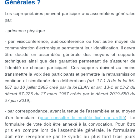
Générales ?
Les copropriétaires peuvent participer aux assemblées générales
par:
- présence physique
- par visioconférence, audioconférence ou tout autre moyen de
communication électronique permettant leur identification. Il devra
être décidé en assemblée générale des moyens et supports
techniques ainsi que des garanties permettant de s’assurer de
l’identité de chaque participant. Ces supports doivent au moins
transmettre la voix des participants et permettre la retransmission
continue et simultanée des délibérations
(
art. 17-1 A de la loi 65-
557 du 10 juillet 1965 créé par la loi ELAN et art. 13-1 et 13-2 du
décret 67-223 du 17 mars 1967 créés par le décret 2019-650 du
27 juin 2019).
- par correspondance, avant la tenue de l’assemblée et au moyen
d’un formulaire (
pour consulter le modèle fixé par arrêté
). Le
Pour être
formulaire de vote doit être annexé à la convocation.
pris en compte lors de l'assemblée générale, le formulaire
doit être réceptionné par le syndic au plus tard trois jours