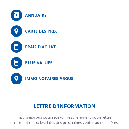
ANNUAIRE
CARTE DES PRIX
FRAIS D'ACHAT
PLUS-VALUES
IMMO NOTAIRES ARGUS
LETTRE D'INFORMATION
Inscrivez-vous pour recevoir régulièrement notre lettre
d’information ou les dates des prochaines ventes aux enchères.