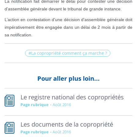
La notification fait démarrer le délai pour contester une décision
d'assemblée générale devant le tribunal de grande instance.
L’action en contestation d'une décision d'assemblée générale doit
impérativement être engagée dans un délai de 2 mois à partir de
sa notification.
La copropriété comment ça marche ?
Pour aller plus loin...
Le registre national des copropriétés
Page rubrique
août 2016
Les documents de la copropriété
Page rubrique
août 2016