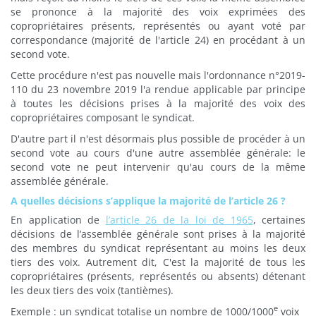
se prononce à la majorité des voix exprimées des
copropriétaires présents, représentés ou ayant voté par
correspondance (majorité de l'article 24) en procédant à un
second vote.
Cette procédure n'est pas nouvelle mais l'ordonnance n°2019-
110 du 23 novembre 2019 l'a rendue applicable par principe
à toutes les décisions prises à la majorité des voix des
copropriétaires composant le syndicat.
D'autre part il n'est désormais plus possible de procéder à un
second vote au cours d'une autre assemblée générale: le
second vote ne peut intervenir qu'au cours de la même
assemblée générale.
A quelles décisions s’applique la majorité de l’article 26 ?
En application de
l’article 26 de la loi de 1965
, certaines
décisions de l’assemblée générale sont prises à la majorité
des membres du syndicat représentant au moins les deux
tiers des voix. Autrement dit, C'est la majorité de tous les
copropriétaires (présents, représentés ou absents) détenant
les deux tiers des voix (tantièmes).
e
Exemple : un syndicat totalise un nombre de 1000/1000
voix