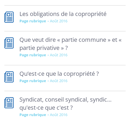
Les obligations de la copropriété
Page rubrique
août 2016
Que veut dire « partie commune » et «
partie privative » ?
Page rubrique
août 2016
Qu’est-ce que la copropriété ?
Page rubrique
août 2016
Syndicat, conseil syndical, syndic…
qu'est-ce que c'est ?
Page rubrique
août 2016