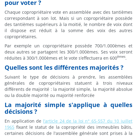
pour voter ?
Chaque copropriétaire vote en assemblée avec des tantièmes
correspondant à son lot. Mais si un copropriétaire possède
des tantièmes supérieurs à la moitié, le nombre de voix dont
il dispose est réduit à la somme des voix des autres
copropriétaires.
Par exemple un copropriétaire possède 700/1.000èmes et
deux autres se partagent les 300/1.000èmes. Ses voix seront
èmes
réduites à 300/1.000èmes et le vote s’effectuera en 600
.
Quelles sont les différentes majorités ?
Suivant le type de décisions à prendre, les assemblées
générales de copropriétaires statuent à trois niveaux
différents de majorité : la majorité simple, la majorité absolue
ou la double majorité ou majorité renforcée
La majorité simple s'applique à quelles
décisions ?
En application de
l’article 24 de la loi n° 65-557 du 10 juillet
1965
fixant le statut de la copropriété des immeubles bâtis,
certaines décisions de l'assemblée générale sont prises à la