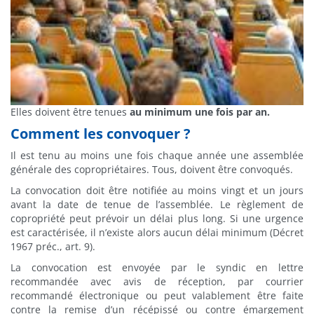
Elles doivent être tenues
au minimum une fois par an.
Comment les convoquer ?
Il est tenu au moins une fois chaque année une assemblée
générale des copropriétaires. Tous, doivent être convoqués.
La convocation doit être notifiée au moins vingt et un jours
avant la date de tenue de l’assemblée. Le règlement de
copropriété peut prévoir un délai plus long. Si une urgence
est caractérisée, il n’existe alors aucun délai minimum (Décret
1967 préc., art. 9).
La convocation est envoyée par le syndic en lettre
recommandée avec avis de réception, par courrier
recommandé électronique ou peut valablement être faite
contre la remise d’un récépissé ou contre émargement