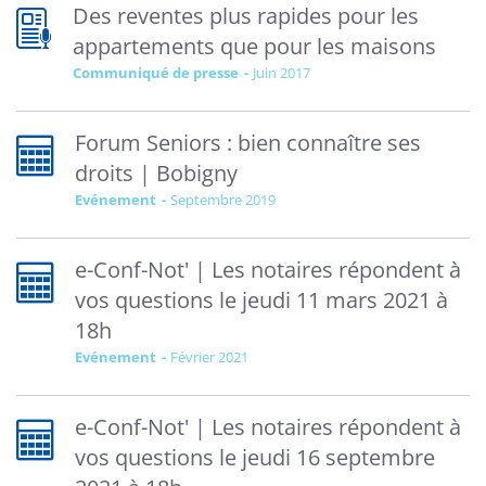
Des reventes plus rapides pour les
appartements que pour les maisons
Communiqué de presse
juin 2017
Forum Seniors : bien connaître ses
droits | Bobigny
Evénement
septembre 2019
e-Conf-Not' | Les notaires répondent à
vos questions le jeudi 11 mars 2021 à
18h
Evénement
février 2021
e-Conf-Not' | Les notaires répondent à
vos questions le jeudi 16 septembre