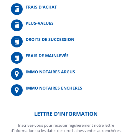
FRAIS D'ACHAT
PLUS-VALUES
DROITS DE SUCCESSION
FRAIS DE MAINLEVÉE
IMMO NOTAIRES ARGUS
IMMO NOTAIRES ENCHÈRES
LETTRE D'INFORMATION
Inscrivez-vous pour recevoir régulièrement notre lettre
d’information ou les dates des prochaines ventes aux enchères.