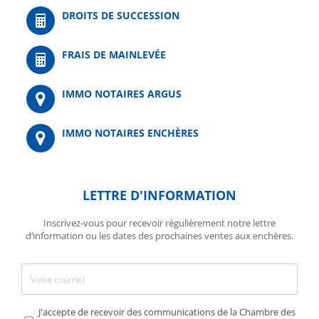
DROITS DE SUCCESSION
FRAIS DE MAINLEVÉE
IMMO NOTAIRES ARGUS
IMMO NOTAIRES ENCHÈRES
LETTRE D'INFORMATION
Inscrivez-vous pour recevoir régulièrement notre lettre
d’information ou les dates des prochaines ventes aux enchères.
J'accepte de recevoir des communications de la Chambre des