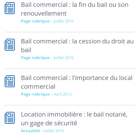
Bail commercial : la fin du bail ou son
renouvellement
Page rubrique
juillet 2016
Bail commercial : la cession du droit au
bail
Page rubrique
juillet 2016
Bail commercial : l'importance du local
commercial
Page rubrique
avril 2012
Location immobilière : le bail notarié,
un gage de sécurité
Actualité
juillet 2014